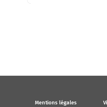
Mentions légales
V