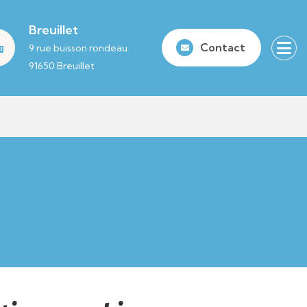
Breuillet
Contact
9 rue buisson rondeau
91650 Breuillet