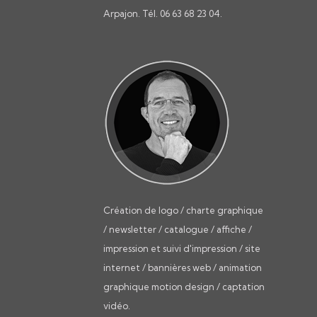
Arpajon. Tél. 06 63 68 23 04.
Création de logo / charte graphique
/ newsletter / catalogue / affiche /
impression et suivi d'impression / site
internet / bannières web / animation
graphique motion design / captation
vidéo.