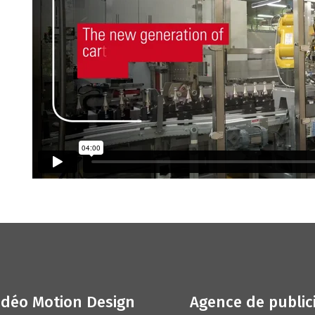
idéo Motion Design
Agence de public