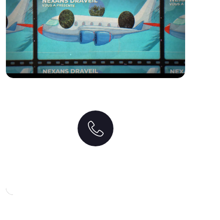
Obtenez un devis gratuit
Nous contacter