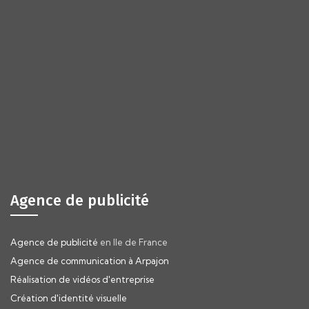
Agence de publicité
Agence de publicité
en Ile de France
Agence de communication à Arpajon
Réalisation de vidéos d'entreprise
Création d'identité visuelle