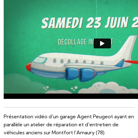
Présentation vidéo d'un garage Agent Peugeot ayant en
parallèle un atelier de réparation et d'entretien de
véhicules anciens sur Montfort l'Amaury (78).