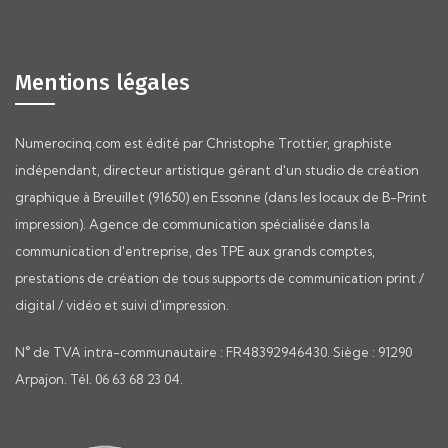
Mentions légales
Numerocinq.com est édité par Christophe Trottier, graphiste
indépendant, directeur artistique gérant d'un studio de création
graphique à Breuillet (91650) en Essonne (dans les locaux de B-Print
impression). Agence de communication spécialisée dans la
communication d'entreprise, des TPE aux grands comptes,
prestations de création de tous supports de communication print /
digital / vidéo et suivi d'impression.
N° de TVA intra-communautaire : FR48392946430. Siège : 91290
Arpajon. Tél. 06 63 68 23 04.