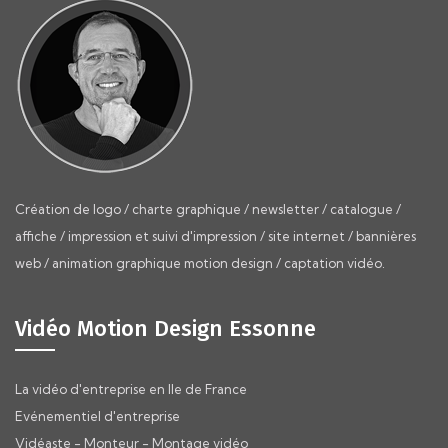
Création de logo / charte graphique / newsletter / catalogue /
affiche / impression et suivi d'impression / site internet / bannières
web / animation graphique motion design / captation vidéo.
Vidéo Motion Design Essonne
La vidéo d'entreprise en Ile de France
Evénementiel d'entreprise
Vidéaste - Monteur - Montage vidéo