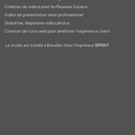
Création de vidéos pour les Réseaux Sociaux
Vidéo de présentation salon professionnel
Slideshow, diaporama vidéo photos
Création de tutos web pour améliorer l'expérience client
Le studio est installé à Breuillet chez l'imprimeur
BPRINT