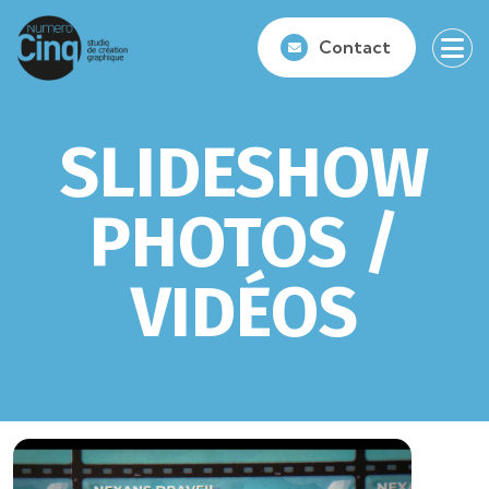
Contact
SLIDESHOW
PHOTOS /
VIDÉOS