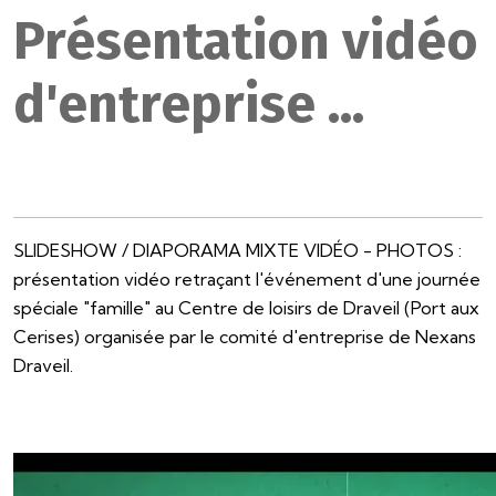
Présentation vidéo
d'entreprise ...
SLIDESHOW / DIAPORAMA MIXTE VIDÉO - PHOTOS :
présentation vidéo retraçant l'événement d'une journée
spéciale "famille" au Centre de loisirs de Draveil (Port aux
Cerises) organisée par le comité d'entreprise de Nexans
Draveil.